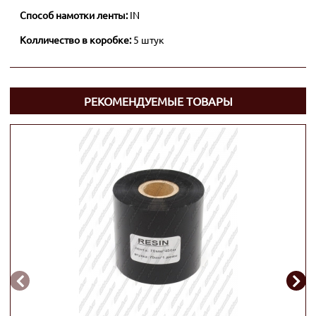
Способ намотки ленты:
IN
Колличество в коробке:
5 штук
РЕКОМЕНДУЕМЫЕ ТОВАРЫ

