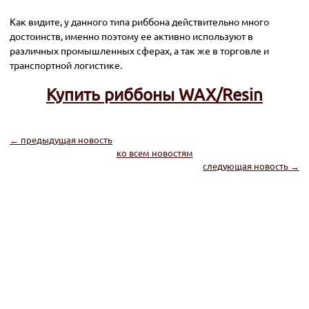
Как видите, у данного типа риббона действительно много
достоинств, именно поэтому ее активно используют в
различных промышленных сферах, а так же в торговле и
транспортной логистике.
Купить риббоны WAX/Resin
← предыдущая новость
ко всем новостям
следующая новость →