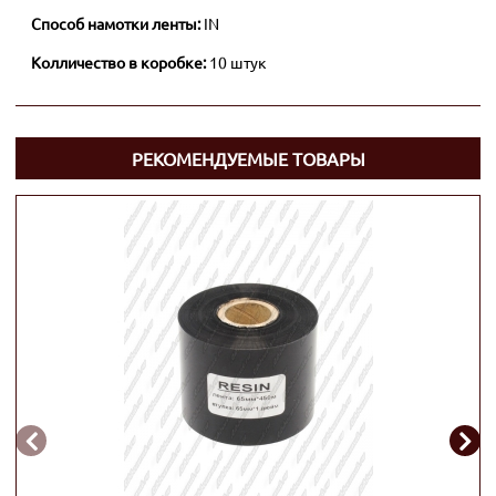
Способ намотки ленты:
IN
Колличество в коробке:
10 штук
РЕКОМЕНДУЕМЫЕ ТОВАРЫ

