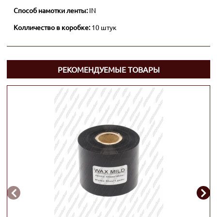
Способ намотки ленты:
IN
Колличество в коробке:
10 штук
РЕКОМЕНДУЕМЫЕ ТОВАРЫ

