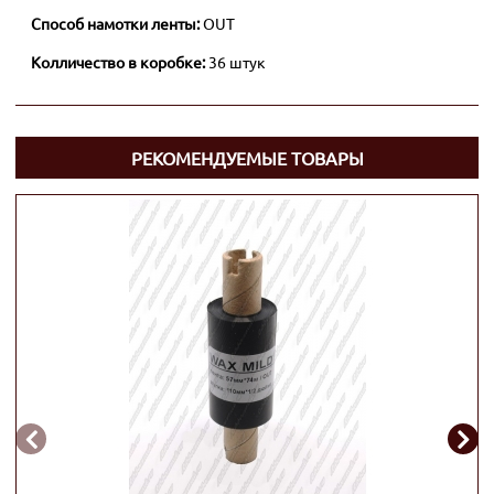
Способ намотки ленты:
OUT
Колличество в коробке:
36 штук
РЕКОМЕНДУЕМЫЕ ТОВАРЫ

